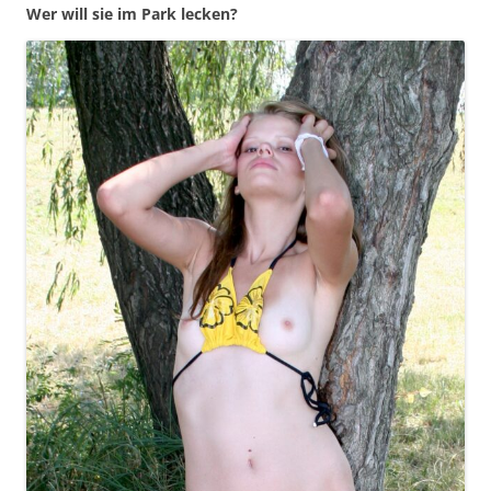
Wer will sie im Park lecken?