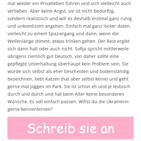
mal wieder ein Privatleben führen und sich vielleicht auch
verlieben. Aber keine Angst, sie ist nicht bedürftig,
sondern realistisch und will es deshalb erstmal ganz ruhig
und unkomliziert angehen. Einfach mal ganz locker daten,
vielleicht zu einem Spaziergang und dann, wenn die
Wellenlänge stimmt, etwas trinken gehen. Der Rest ergibt
sich dann halt oder auch nicht. Sofija spricht mittlerweile
übrigens ziemlich gut Deutsch, von daher sollte eine
gepflegte Unterhaltung überhaupt kein Problem sein. Sie
würde sich selbst als eher bescheiden und bodenständig
bezeichnen, liebt Katzen (hat aber selbst keine) und geht
gerne mal joggen im Park. Sie ist schon eh und je lesbisch
durch und durch und hat beim Alter keine besonderen
Wünsche. Es soll einfach passen. Willst du die Ukrainerin
gerne kennenlernen?