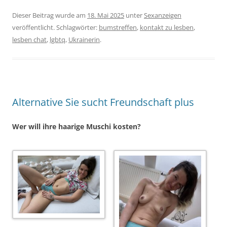
Dieser Beitrag wurde am
18. Mai 2025
unter
Sexanzeigen
veröffentlicht. Schlagwörter:
bumstreffen
,
kontakt zu lesben
,
lesben chat
,
lgbtq
,
Ukrainerin
.
Alternative Sie sucht Freundschaft plus
Wer will ihre haarige Muschi kosten?