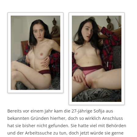
Bereits vor einem Jahr kam die 27-jährige Sofija aus
bekannten Gründen hierher, doch so wirklich Anschluss
hat sie bisher nicht gefunden. Sie hatte viel mit Behörden
und der Arbeitssuche zu tun, doch jetzt würde sie gerne