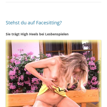
Stehst du auf Facesitting?
Sie trägt High Heels bei Lesbenspielen