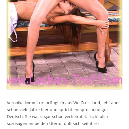
Veronika kommt ursprünglich aus Weißrussland, lebt aber
schon viele Jahre hier und spricht entsprechend gut
Deutsch. Sie war sogar schon verheiratet, fischt also
sozusagen an beiden Ufern, fühlt sich seit ihrer