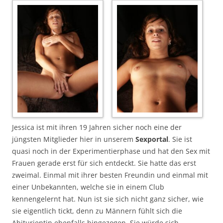
Jessica ist mit ihren 19 Jahren sicher noch eine der
jüngsten Mitglieder hier in unserem
Sexportal
. Sie ist
quasi noch in der Experimentierphase und hat den Sex mit
Frauen gerade erst für sich entdeckt. Sie hatte das erst
zweimal. Einmal mit ihrer besten Freundin und einmal mit
einer Unbekannten, welche sie in einem Club
kennengelernt hat. Nun ist sie sich nicht ganz sicher, wie
sie eigentlich tickt, denn zu Männern fühlt sich die
Abiturientin ebenfalls hingezogen. Sie würde sich